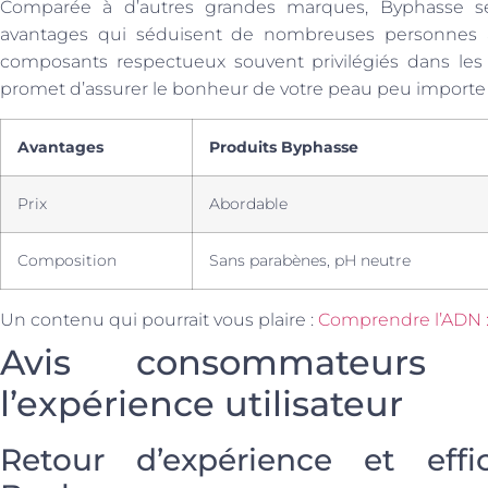
Comparée à d’autres grandes marques, Byphasse se
avantages qui séduisent de nombreuses personnes à 
composants respectueux souvent privilégiés dans les
promet d’assurer le bonheur de votre peau peu importe s
Avantages
Produits Byphasse
Prix
Abordable
Composition
Sans parabènes, pH neutre
Un contenu qui pourrait vous plaire :
Comprendre l’ADN :
Avis consommateurs 
l’expérience utilisateur
Retour d’expérience et effi