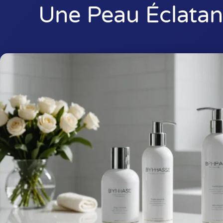
Une Peau Éclatan