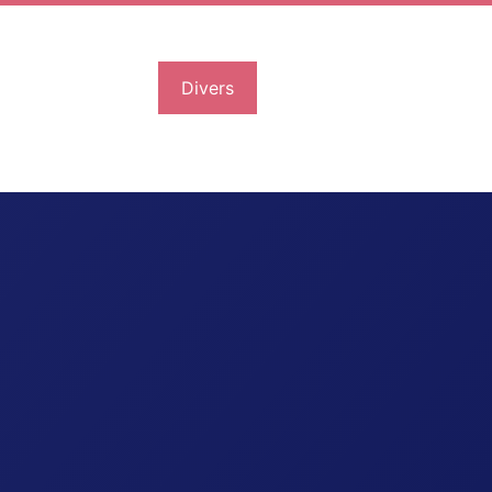
Divers