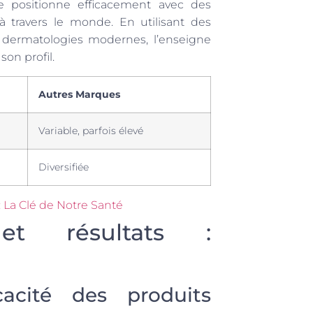
 positionne efficacement avec des
travers le monde. En utilisant des
 dermatologies modernes, l’enseigne
on profil.
Autres Marques
Variable, parfois élevé
Diversifiée
 La Clé de Notre Santé
et résultats :
cacité des produits